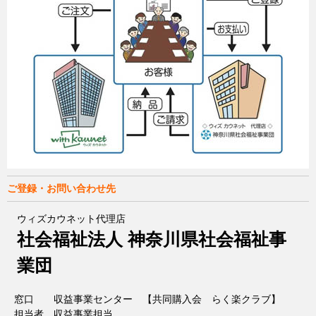
ご登録・お問い合わせ先
ウィズカウネット代理店
社会福祉法人 神奈川県社会福祉事
業団
窓口
収益事業センター 【共同購入会 らく楽クラブ】
担当者
収益事業担当