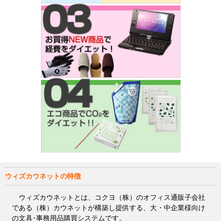
ウィズカウネットの特徴
ウィズカウネットとは、コクヨ（株）のオフィス通販子会社
である（株）カウネットが構築し提供する、大・中企業様向け
の文具･事務用品購買システムです。